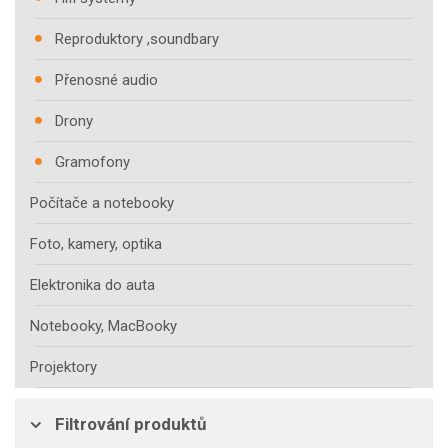
Reproduktory ,soundbary
Přenosné audio
Drony
Gramofony
Počítače a notebooky
Foto, kamery, optika
Elektronika do auta
Notebooky, MacBooky
Projektory
Filtrování produktů