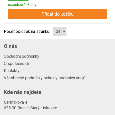
expedice 1-3 dny
Přidat do košíku
Počet položek na stránku:
O nás
Obchodní podmínky
O společnosti
Kontakty
Všeobecné podmínky ochrany osobních údajů
Kde nás najdete
Čermákova 4
625 00 Brno – Starý Lískovec