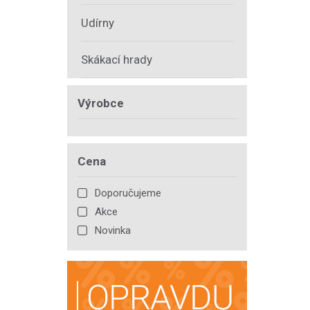
Udírny
Skákací hrady
Výrobce
Cena
Doporučujeme
Akce
Novinka