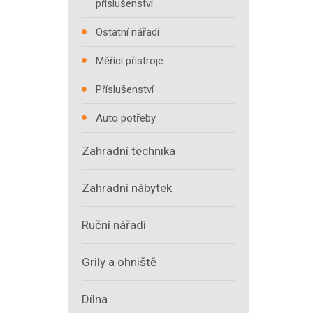
příslušenství
Ostatní nářadí
Měřící přístroje
Příslušenství
Auto potřeby
Zahradní technika
Zahradní nábytek
Ruční nářadí
Grily a ohniště
Dílna