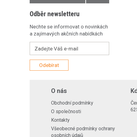
Odběr newsletteru
Nechte se informovat o novinkách
a zajímavých akčních nabídkách
Odebírat
O nás
Kd
Obchodní podmínky
Če
62
O společnosti
Kontakty
Všeobecné podmínky ochrany
osobních údajů