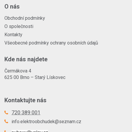
O nás
Obchodní podmínky
O společnosti
Kontakty
Všeobecné podmínky ochrany osobních údajů
Kde nás najdete
Čermákova 4
625 00 Brno – Starý Lískovec
Kontaktujte nás
720 389 001
info.elektroobchudek@seznam.cz