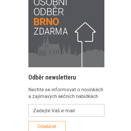
Odběr newsletteru
Nechte se informovat o novinkách
a zajímavých akčních nabídkách
Odebírat