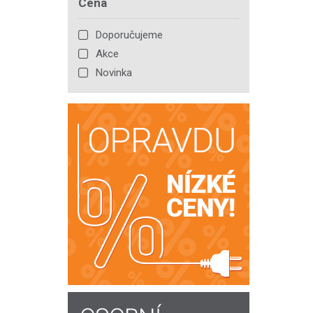
Cena
Doporučujeme
Akce
Novinka