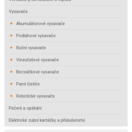
Vysavače
Akumulátorové vysavače
Podlahové vysavače
Ruční vysavače
Víceúčelové vysavače
Bezsáčkové vysavače
Parní čističe
Robotické vysavače
Pečení a opékání
Elektrické zubní kartáčky a příslušenství