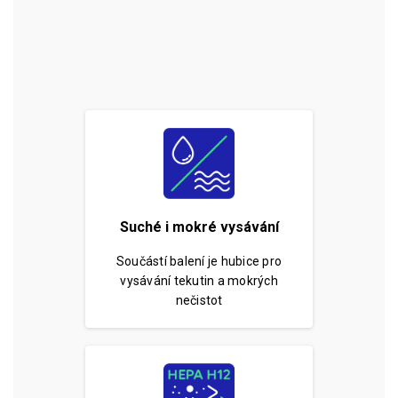
Suché i mokré vysávání
Součástí balení je hubice pro
vysávání tekutin a mokrých
nečistot