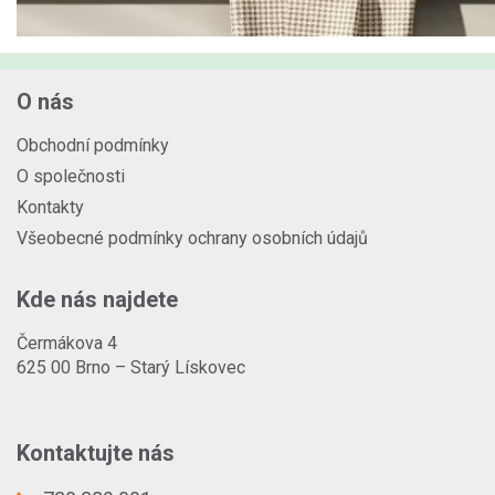
O nás
Obchodní podmínky
O společnosti
Kontakty
Všeobecné podmínky ochrany osobních údajů
Kde nás najdete
Čermákova 4
625 00 Brno – Starý Lískovec
Kontaktujte nás