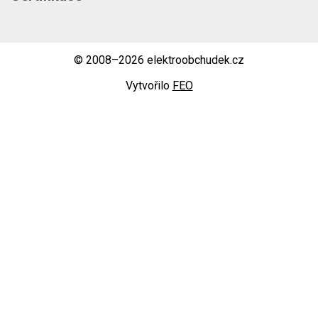
© 2008–2026 elektroobchudek.cz
Vytvořilo
FEO