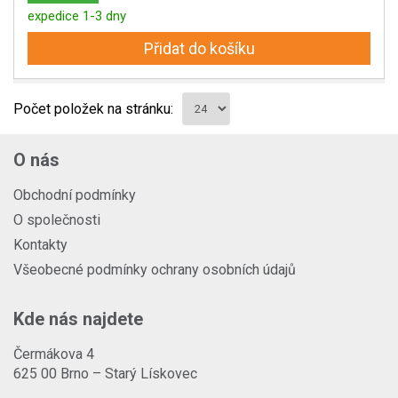
expedice 1-3 dny
Přidat do košíku
Počet položek na stránku:
O nás
Obchodní podmínky
O společnosti
Kontakty
Všeobecné podmínky ochrany osobních údajů
Kde nás najdete
Čermákova 4
625 00 Brno – Starý Lískovec