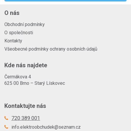
O nás
Obchodní podmínky
O společnosti
Kontakty
Všeobecné podmínky ochrany osobních údajů
Kde nás najdete
Čermákova 4
625 00 Brno – Starý Lískovec
Kontaktujte nás
720 389 001
info.elektroobchudek@seznam.cz