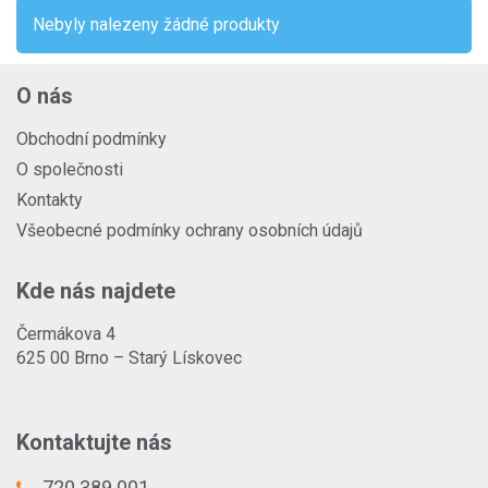
Nebyly nalezeny žádné produkty
O nás
Obchodní podmínky
O společnosti
Kontakty
Všeobecné podmínky ochrany osobních údajů
Kde nás najdete
Čermákova 4
625 00 Brno – Starý Lískovec
Kontaktujte nás
720 389 001