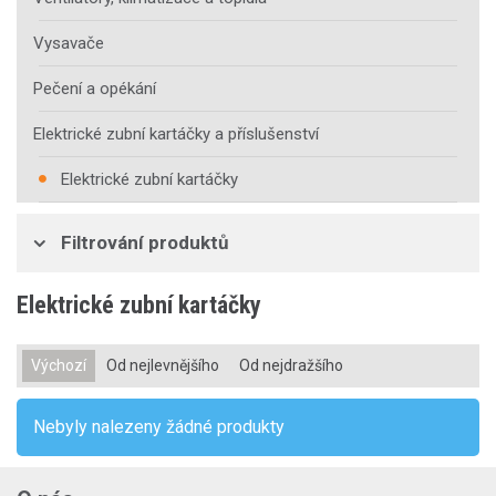
Vysavače
Pečení a opékání
Elektrické zubní kartáčky a příslušenství
Elektrické zubní kartáčky
Filtrování produktů
Elektrické zubní kartáčky
Výchozí
Od nejlevnějšího
Od nejdražšího
Nebyly nalezeny žádné produkty