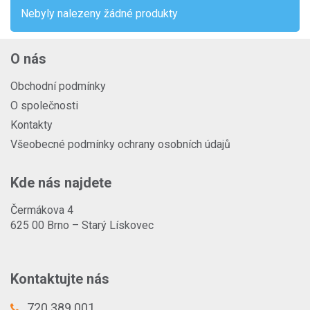
Nebyly nalezeny žádné produkty
O nás
Obchodní podmínky
O společnosti
Kontakty
Všeobecné podmínky ochrany osobních údajů
Kde nás najdete
Čermákova 4
625 00 Brno – Starý Lískovec
Kontaktujte nás
720 389 001