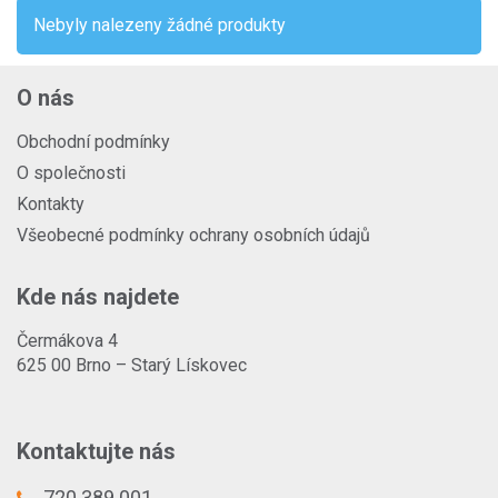
Nebyly nalezeny žádné produkty
O nás
Obchodní podmínky
O společnosti
Kontakty
Všeobecné podmínky ochrany osobních údajů
Kde nás najdete
Čermákova 4
625 00 Brno – Starý Lískovec
Kontaktujte nás
720 389 001