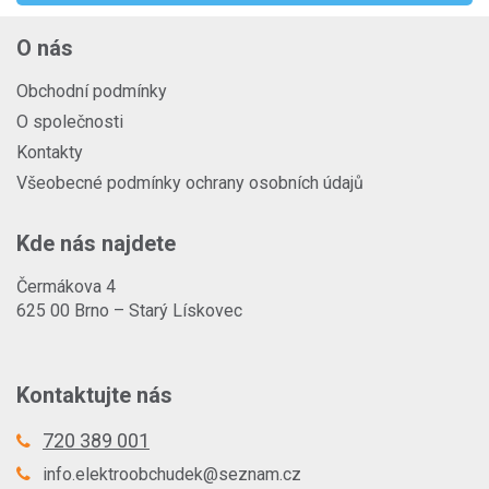
O nás
Obchodní podmínky
O společnosti
Kontakty
Všeobecné podmínky ochrany osobních údajů
Kde nás najdete
Čermákova 4
625 00 Brno – Starý Lískovec
Kontaktujte nás
720 389 001
info.elektroobchudek@seznam.cz