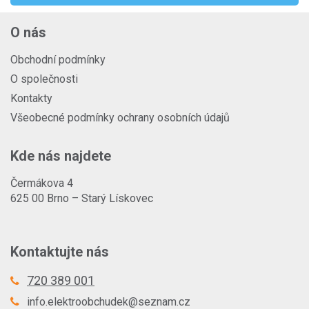
O nás
Obchodní podmínky
O společnosti
Kontakty
Všeobecné podmínky ochrany osobních údajů
Kde nás najdete
Čermákova 4
625 00 Brno – Starý Lískovec
Kontaktujte nás
720 389 001
info.elektroobchudek@seznam.cz