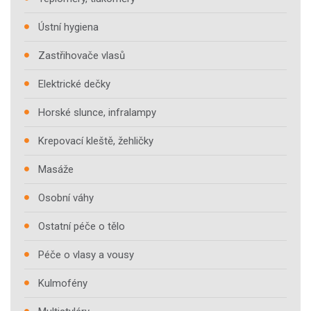
Ústní hygiena
Zastřihovače vlasů
Elektrické dečky
Horské slunce, infralampy
Krepovací kleště, žehličky
Masáže
Osobní váhy
Ostatní péče o tělo
Péče o vlasy a vousy
Kulmofény