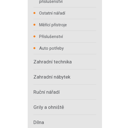
příslušenství
Ostatní nářadí
Měřící přístroje
Příslušenství
Auto potřeby
Zahradní technika
Zahradní nábytek
Ruční nářadí
Grily a ohniště
Dílna