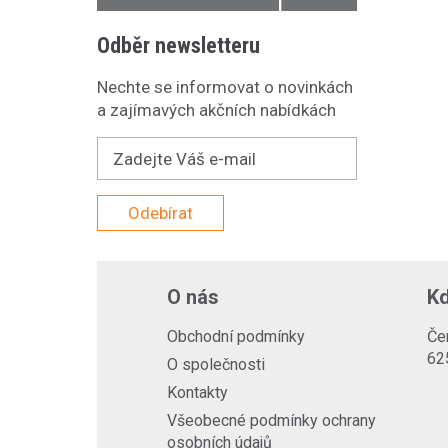
Odběr newsletteru
Nechte se informovat o novinkách
a zajímavých akčních nabídkách
Odebírat
O nás
Kd
Obchodní podmínky
Če
62
O společnosti
Kontakty
Všeobecné podmínky ochrany
osobních údajů