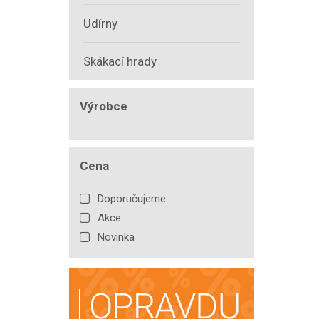
Udírny
Skákací hrady
Výrobce
Cena
Doporučujeme
Akce
Novinka