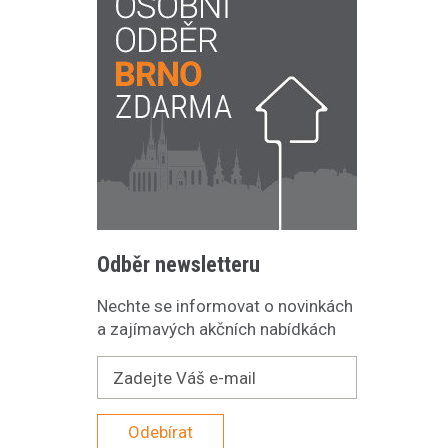
Odběr newsletteru
Nechte se informovat o novinkách
a zajímavých akčních nabídkách
Odebírat