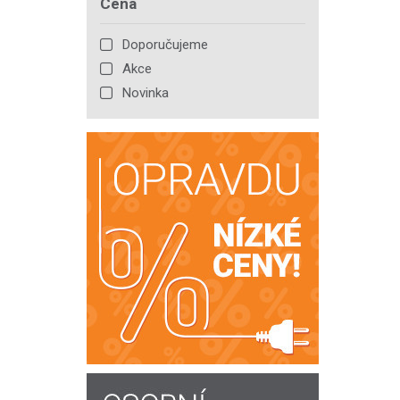
Cena
Doporučujeme
Akce
Novinka