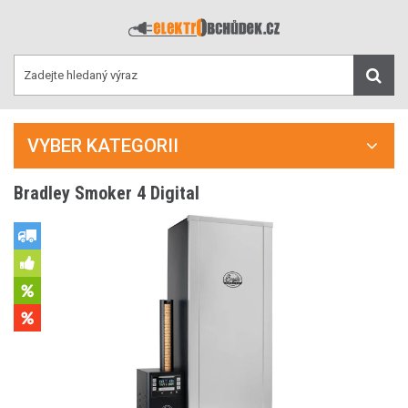
VYBER KATEGORII
Bradley Smoker 4 Digital