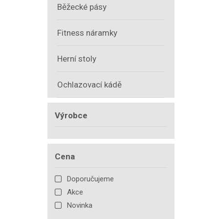
Běžecké pásy
Fitness náramky
Herní stoly
Ochlazovací kádě
Výrobce
Cena
Doporučujeme
Akce
Novinka