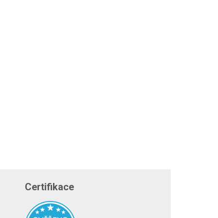
Certifikace