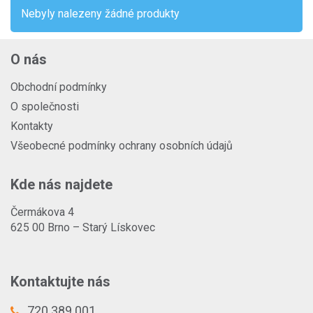
Nebyly nalezeny žádné produkty
O nás
Obchodní podmínky
O společnosti
Kontakty
Všeobecné podmínky ochrany osobních údajů
Kde nás najdete
Čermákova 4
625 00 Brno – Starý Lískovec
Kontaktujte nás
720 389 001