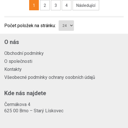
1
2
3
4
Následující
Počet položek na stránku:
O nás
Obchodní podmínky
O společnosti
Kontakty
Všeobecné podmínky ochrany osobních údajů
Kde nás najdete
Čermákova 4
625 00 Brno – Starý Lískovec