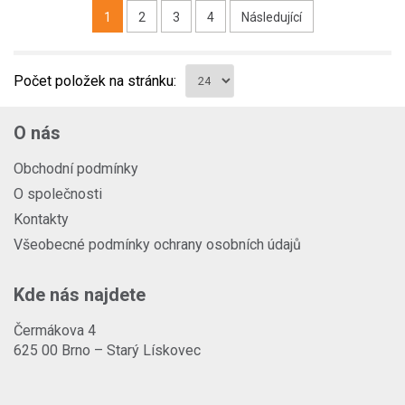
1
2
3
4
Následující
Počet položek na stránku:
O nás
Obchodní podmínky
O společnosti
Kontakty
Všeobecné podmínky ochrany osobních údajů
Kde nás najdete
Čermákova 4
625 00 Brno – Starý Lískovec