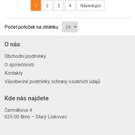
1
2
3
4
Následující
Počet položek na stránku:
O nás
Obchodní podmínky
O společnosti
Kontakty
Všeobecné podmínky ochrany osobních údajů
Kde nás najdete
Čermákova 4
625 00 Brno – Starý Lískovec