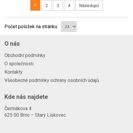
1
2
3
4
Následující
Počet položek na stránku:
O nás
Obchodní podmínky
O společnosti
Kontakty
Všeobecné podmínky ochrany osobních údajů
Kde nás najdete
Čermákova 4
625 00 Brno – Starý Lískovec