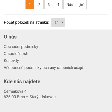
1
2
3
4
Následující
Počet položek na stránku:
O nás
Obchodní podmínky
O společnosti
Kontakty
Všeobecné podmínky ochrany osobních údajů
Kde nás najdete
Čermákova 4
625 00 Brno – Starý Lískovec