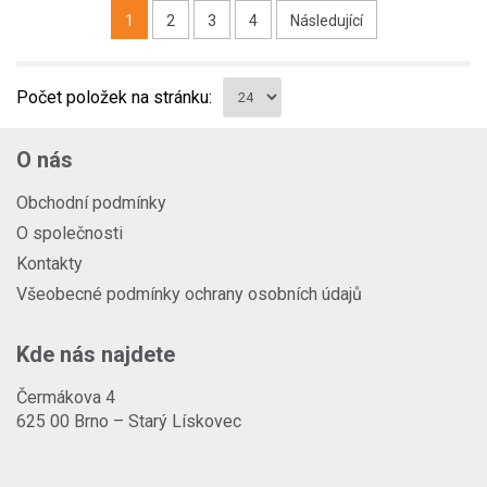
1
2
3
4
Následující
Počet položek na stránku:
O nás
Obchodní podmínky
O společnosti
Kontakty
Všeobecné podmínky ochrany osobních údajů
Kde nás najdete
Čermákova 4
625 00 Brno – Starý Lískovec