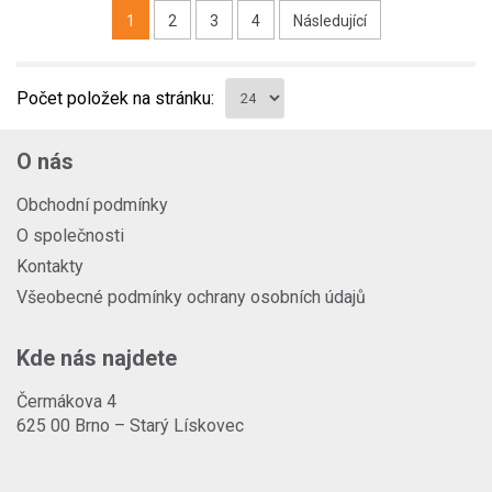
1
2
3
4
Následující
Počet položek na stránku:
O nás
Obchodní podmínky
O společnosti
Kontakty
Všeobecné podmínky ochrany osobních údajů
Kde nás najdete
Čermákova 4
625 00 Brno – Starý Lískovec