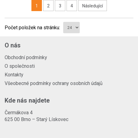
1
2
3
4
Následující
Počet položek na stránku:
O nás
Obchodní podmínky
O společnosti
Kontakty
Všeobecné podmínky ochrany osobních údajů
Kde nás najdete
Čermákova 4
625 00 Brno – Starý Lískovec