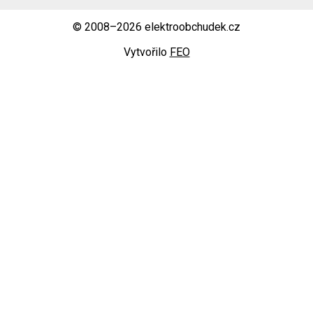
© 2008–2026 elektroobchudek.cz
Vytvořilo
FEO