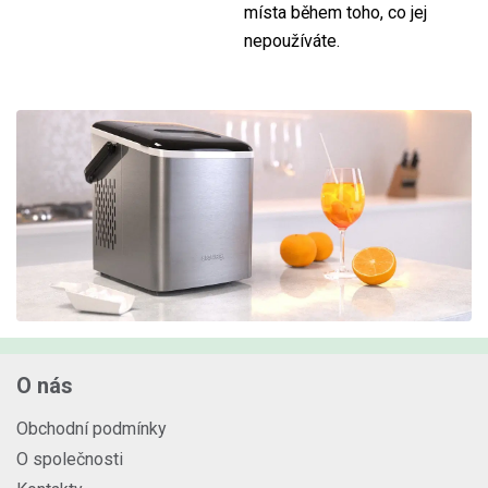
místa během toho, co jej
nepoužíváte.
O nás
Obchodní podmínky
O společnosti