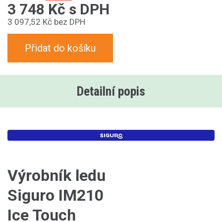
3 748 Kč s DPH
3 097,52 Kč bez DPH
Přidat do košíku
Detailní popis
Výrobník ledu
Siguro IM210
Ice Touch