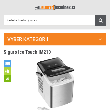
VYBER KATEGORII
Siguro Ice Touch IM210