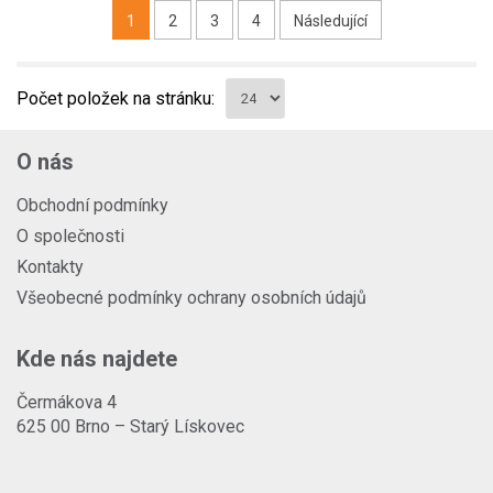
1
2
3
4
Následující
Počet položek na stránku:
O nás
Obchodní podmínky
O společnosti
Kontakty
Všeobecné podmínky ochrany osobních údajů
Kde nás najdete
Čermákova 4
625 00 Brno – Starý Lískovec