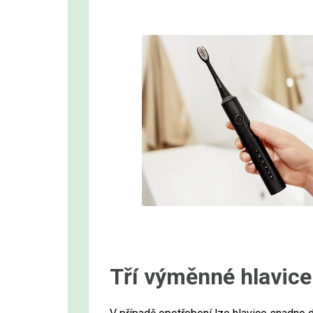
Tří výměnné hlavice