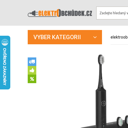
VYBER KATEGORII
elektroo