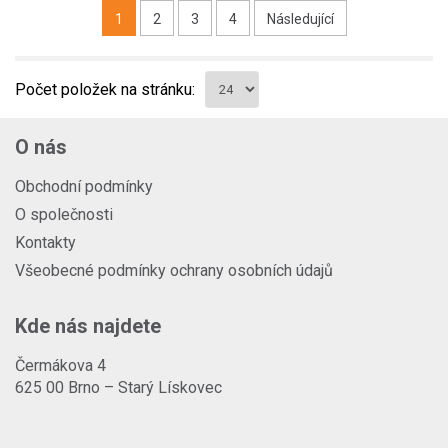
1
2
3
4
Následující
Počet položek na stránku:
O nás
Obchodní podmínky
O společnosti
Kontakty
Všeobecné podmínky ochrany osobních údajů
Kde nás najdete
Čermákova 4
625 00 Brno – Starý Lískovec