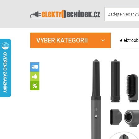
VYBER KATEGORII
elektroo