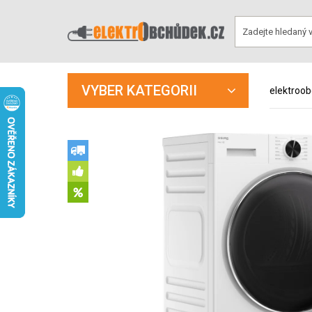
VYBER KATEGORII
elektroo