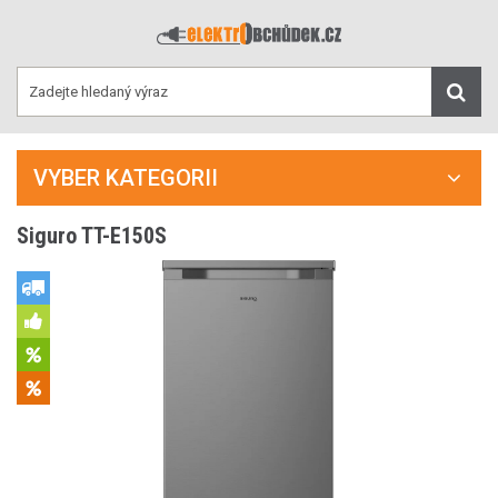
VYBER KATEGORII
Siguro TT-E150S