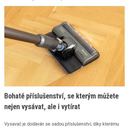
Bohaté příslušenství, se kterým můžete
nejen vysávat, ale i vytírat
Vysavač je dodáván se sadou příslušenství, díky kterému