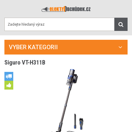
VYBER KATEGORII
Siguro VT-H311B