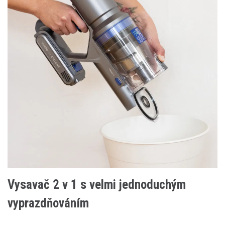
Vysavač 2 v 1 s velmi jednoduchým
vyprazdňováním