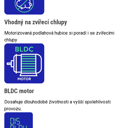
Vhodný na zvířecí chlupy
Motorizovaná podlahová hubice si poradí i se zvířecími
chlupy.
BLDC motor
Dosahuje dlouhodobé životnosti a vyšší spolehlivosti
provozu.