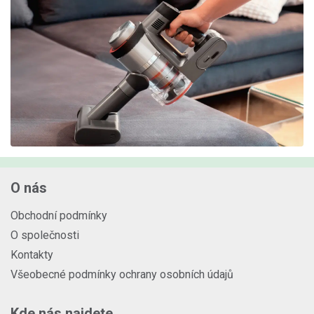
O nás
Obchodní podmínky
O společnosti
Kontakty
Všeobecné podmínky ochrany osobních údajů
Kde nás najdete