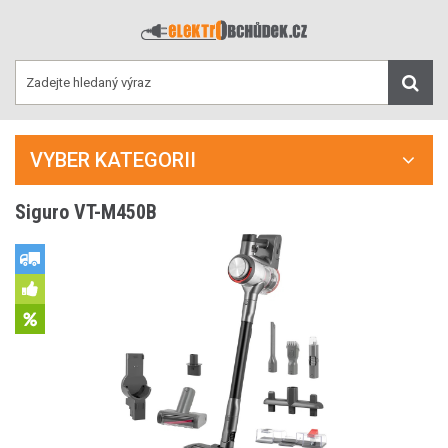
VYBER KATEGORII
Siguro VT-M450B