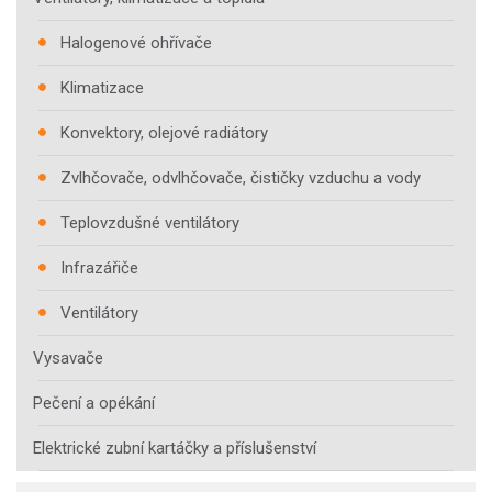
Halogenové ohřívače
Klimatizace
Konvektory, olejové radiátory
Zvlhčovače, odvlhčovače, čističky vzduchu a vody
Teplovzdušné ventilátory
Infrazářiče
Ventilátory
Vysavače
Pečení a opékání
Elektrické zubní kartáčky a příslušenství