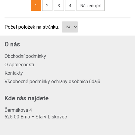
1
2
3
4
Následující
Počet položek na stránku:
O nás
Obchodní podmínky
O společnosti
Kontakty
Všeobecné podmínky ochrany osobních údajů
Kde nás najdete
Čermákova 4
625 00 Brno – Starý Lískovec