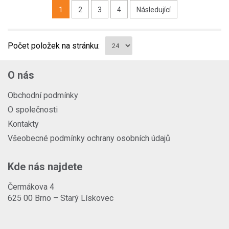
1
2
3
4
Následující
Počet položek na stránku:
O nás
Obchodní podmínky
O společnosti
Kontakty
Všeobecné podmínky ochrany osobních údajů
Kde nás najdete
Čermákova 4
625 00 Brno – Starý Lískovec